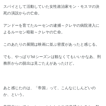
スパイとして活動していた女性政治家モン・モスマの決
死の演説からの亡命。
アンドーを育てたルーセンの逮捕～クレヤの病院潜入に
よるルーセン暗殺～クレヤの亡命。
このあたりの展開は映画に並ぶ密度があったと感じる。
でも、やっぱり1stシーズンは観なくてもいいかなあ、刑
務所からの脱出は見ごたえがあったけど。
あと感じたのは、「帝国」って、こんなにしんどいの
か、という。