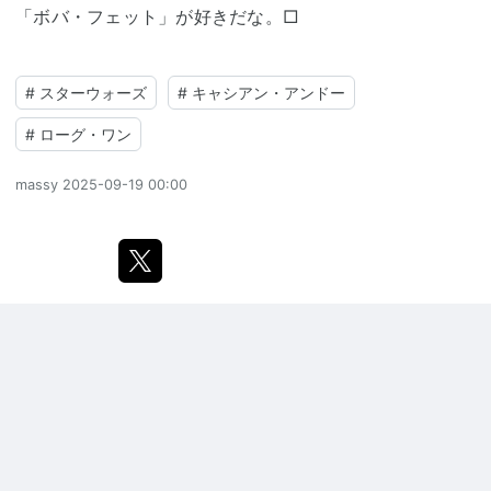
「ボバ・フェット」が好きだな。□
#
スターウォーズ
#
キャシアン・アンドー
#
ローグ・ワン
massy
2025-09-19 00:00