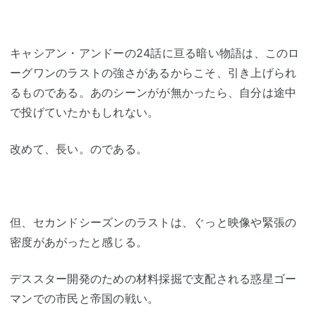
キャシアン・アンドーの24話に亘る暗い物語は、このロ
ーグワンのラストの強さがあるからこそ、引き上げられ
るものである。あのシーンがが無かったら、自分は途中
で投げていたかもしれない。
改めて、長い。のである。
但、セカンドシーズンのラストは、ぐっと映像や緊張の
密度があがったと感じる。
デススター開発のための材料採掘で支配される惑星ゴー
マンでの市民と帝国の戦い。