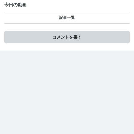
今日の動画
記事一覧
コメントを書く