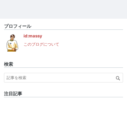
プロフィール
id:massy
このブログについて
検索
注目記事