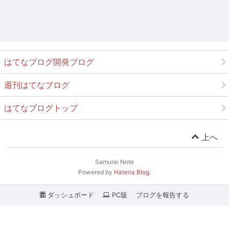
はてなブログ開発ブログ
週刊はてなブログ
はてなブログトップ
上へ
Samurai Note
Powered by
Hatena Blog
.
ダッシュボード
PC版
ブログを報告する