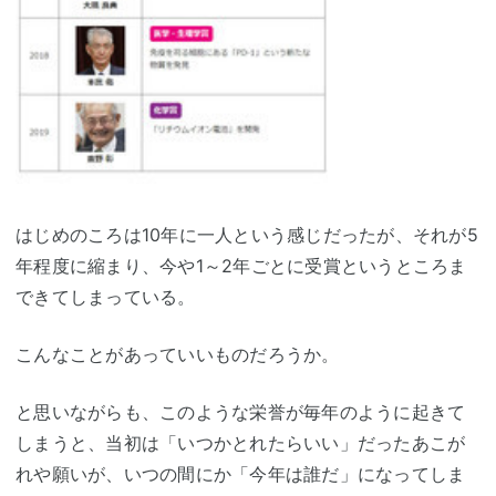
はじめのころは10年に一人という感じだったが、それが5
年程度に縮まり、今や1～2年ごとに受賞というところま
できてしまっている。
こんなことがあっていいものだろうか。
と思いながらも、このような栄誉が毎年のように起きて
しまうと、当初は「いつかとれたらいい」だったあこが
れや願いが、いつの間にか「今年は誰だ」になってしま