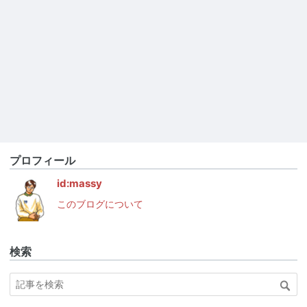
プロフィール
id:massy
このブログについて
検索