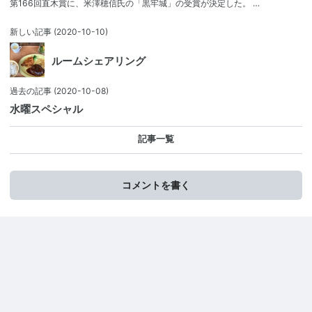
第166回直木賞に、米澤穂信氏の「黒牢城」の受賞が決定した。 …
新しい記事
(2020-10-10)
ルームシェアリング
過去の記事
(2020-10-08)
水曜スペシャル
記事一覧
コメントを書く