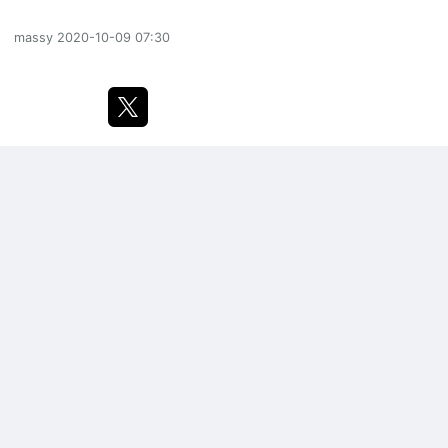
massy
2020-10-09 07:30