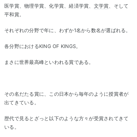
医学賞、物理学賞、化学賞、経済学賞、
文学賞
、そして
平和賞。
それぞれの分野で年に、わずか1名から数名が選ばれる。
各分野におけるKING OF KINGS。
まさに世界最高峰といわれる賞である。
その名だたる賞に、この日本から毎年のように授賞者が
出てきている。
歴代で見るとざっと以下のような方々が受賞されてきて
いる。